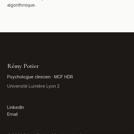
algorithmique.
Rémy Potier
Psychologue clinicien · MCF HDR
Université Lumière Lyon 2
LinkedIn
Email