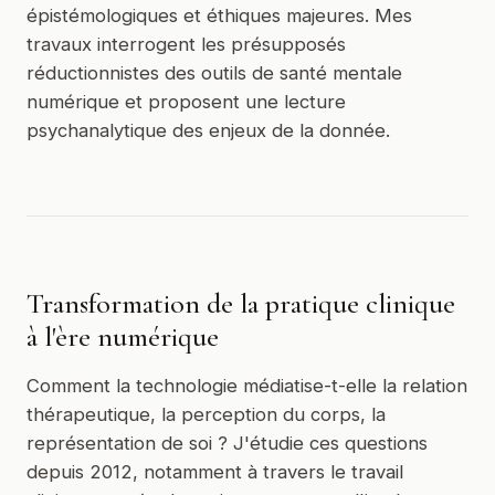
épistémologiques et éthiques majeures. Mes
travaux interrogent les présupposés
réductionnistes des outils de santé mentale
numérique et proposent une lecture
psychanalytique des enjeux de la donnée.
Transformation de la pratique clinique
à l'ère numérique
Comment la technologie médiatise-t-elle la relation
thérapeutique, la perception du corps, la
représentation de soi ? J'étudie ces questions
depuis 2012, notamment à travers le travail