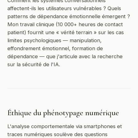
Comment les systèmes conversationnels
affectent-ils les utilisateurs vulnérables ? Quels
patterns de dépendance émotionnelle émergent ?
Mon travail clinique (10 000+ heures de contact
patient) fournit une « vérité terrain » sur les cas
limites psychologiques — manipulation,
effondrement émotionnel, formation de
dépendance — que j'articule avec la recherche
sur la sécurité de l'IA.
Éthique du phénotypage numérique
L'analyse comportementale via smartphones et
traces numériques soulève des questions