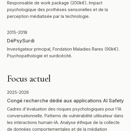
Responsable de work package (200k€). Impact
psychologique des prothèses sensorielles et de la
perception médiatisée par la technologie.
2015-2018
DéPsySurdi
Investigateur principal, Fondation Maladies Rares (90k€).
Psychopathologie et surdicécité.
Focus actuel
2025-2026
Congé recherche dédié aux applications AI Safety
Cadres d'évaluation des risques psychologiques pour l'IA
conversationnelle. Patterns de vulnérabilité utilisateur dans
les interactions humain-IA. Analyse éthique de la collecte
de données comportementales et de la médiation