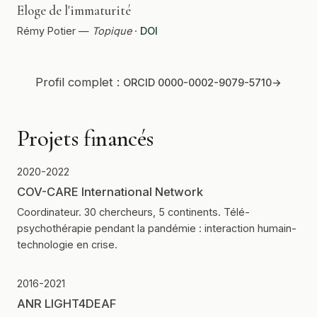
Eloge de l'immaturité
Rémy Potier —
Topique
·
DOI
Profil complet :
ORCID 0000-0002-9079-5710
Projets financés
2020-2022
COV-CARE International Network
Coordinateur. 30 chercheurs, 5 continents. Télé-
psychothérapie pendant la pandémie : interaction humain-
technologie en crise.
2016-2021
ANR LIGHT4DEAF