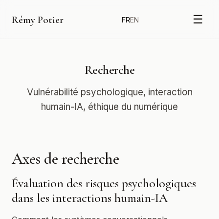
☰
Rémy Potier
FR
EN
Recherche
Vulnérabilité psychologique, interaction
humain-IA, éthique du numérique
Axes de recherche
Évaluation des risques psychologiques
dans les interactions humain-IA